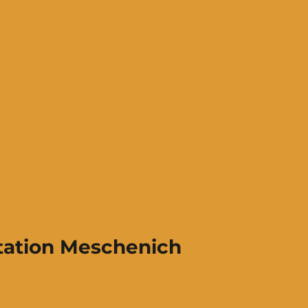
ation Meschenich