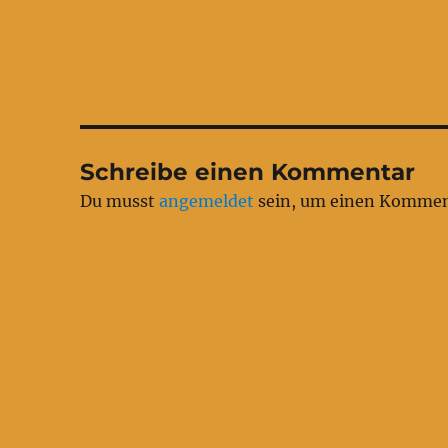
Schreibe einen Kommentar
Du musst
angemeldet
sein, um einen Kommen