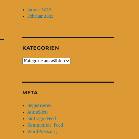
Januar 2022
Februar 2021
KATEGORIEN
Kategorien
META
Registrieren
Anmelden
Eintrags-Feed
Kommentar-Feed
WordPress.org