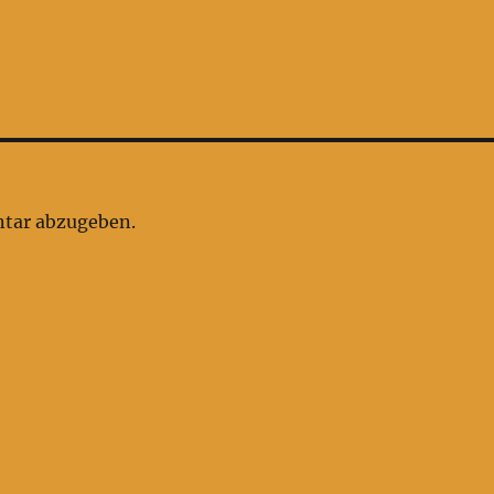
tar abzugeben.