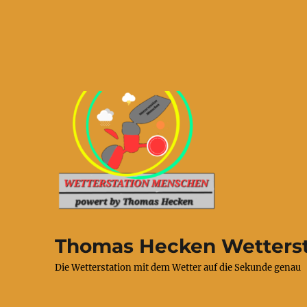
Thomas Hecken Wetterst
Die Wetterstation mit dem Wetter auf die Sekunde genau