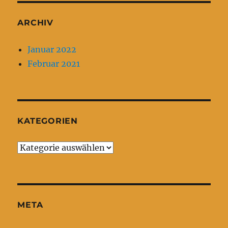
ARCHIV
Januar 2022
Februar 2021
KATEGORIEN
Kategorien
META