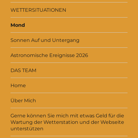
WETTERSITUATIONEN
Mond
Sonnen Auf und Untergang
Astronomische Ereignisse 2026
DAS TEAM
Home
Über Mich
Gerne können Sie mich mit etwas Geld für die
Wartung der Wetterstation und der Webseite
unterstützen