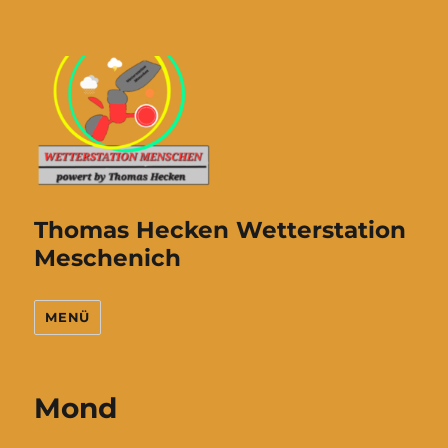
Thomas Hecken Wetterstation
Meschenich
MENÜ
Mond