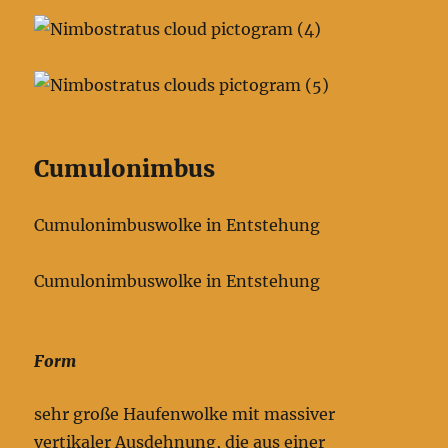
Cumulonimbus
Cumulonimbuswolke in Entstehung
Cumulonimbuswolke in Entstehung
Form
sehr große Haufenwolke mit massiver
vertikaler Ausdehnung, die aus einer