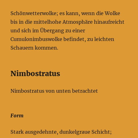
Schönwetterwolke; es kann, wenn die Wolke
bis in die mittelhohe Atmosphäre hinaufreicht
und sich im Übergang zu einer
Cumulonimbuswolke befindet, zu leichten
Schauern kommen.
Nimbostratus
Nimbostratus von unten betrachtet
Form
Stark ausgedehnte, dunkelgraue Schicht;