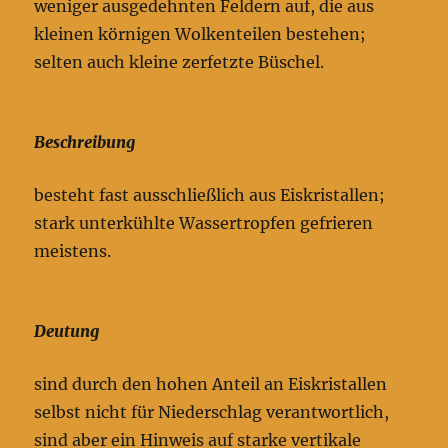
weniger ausgedehnten Feldern auf, die aus
kleinen körnigen Wolkenteilen bestehen;
selten auch kleine zerfetzte Büschel.
Beschreibung
besteht fast ausschließlich aus Eiskristallen;
stark unterkühlte Wassertropfen gefrieren
meistens.
Deutung
sind durch den hohen Anteil an Eiskristallen
selbst nicht für Niederschlag verantwortlich,
sind aber ein Hinweis auf starke vertikale