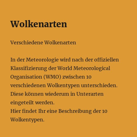
Wolkenarten
Verschiedene Wolkenarten
In der Meteorologie wird nach der offiziellen
Klassifizierung der World Meteorological
Organisation (WMO) zwischen 10
verschiedenen Wolkentypen unterschieden.
Diese können wiederum in Unterarten
eingeteilt werden.
Hier findet Ihr eine Beschreibung der 10
Wolkentypen.