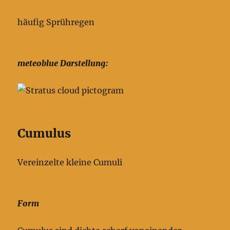
häufig Sprühregen
meteoblue Darstellung:
Cumulus
Vereinzelte kleine Cumuli
Form