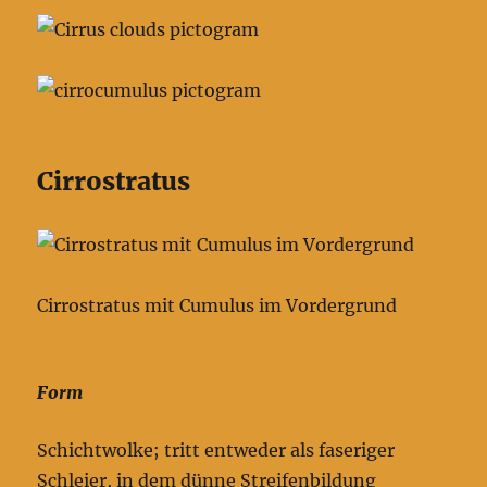
Cirrostratus
Cirrostratus mit Cumulus im Vordergrund
Form
Schichtwolke; tritt entweder als faseriger
Schleier, in dem dünne Streifenbildung