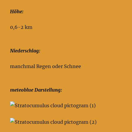
Höhe:
0,6-2 km
Niederschlag:
manchmal Regen oder Schnee
meteoblue Darstellung: