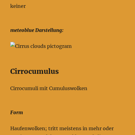
keiner
meteoblue Darstellung:
Cirrocumulus
Cirrocumuli mit Cumuluswolken
Form
Haufenwolken; tritt meistens in mehr oder