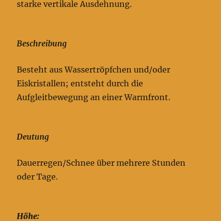
starke vertikale Ausdehnung.
Beschreibung
Besteht aus Wassertröpfchen und/oder
Eiskristallen; entsteht durch die
Aufgleitbewegung an einer Warmfront.
Deutung
Dauerregen/Schnee über mehrere Stunden
oder Tage.
Höhe: