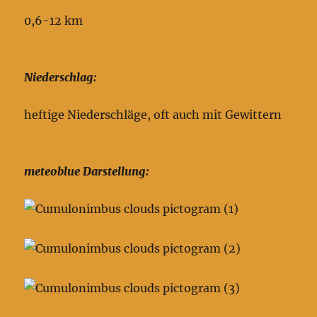
0,6-12 km
Niederschlag:
heftige Niederschläge, oft auch mit Gewittern
meteoblue Darstellung: