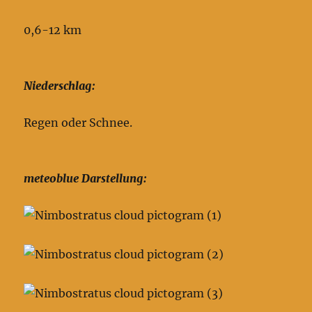
0,6-12 km
Niederschlag:
Regen oder Schnee.
meteoblue Darstellung: