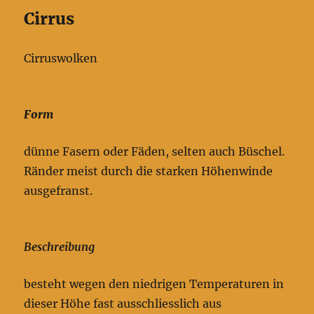
Cirrus
Cirruswolken
Form
dünne Fasern oder Fäden, selten auch Büschel.
Ränder meist durch die starken Höhenwinde
ausgefranst.
Beschreibung
besteht wegen den niedrigen Temperaturen in
dieser Höhe fast ausschliesslich aus