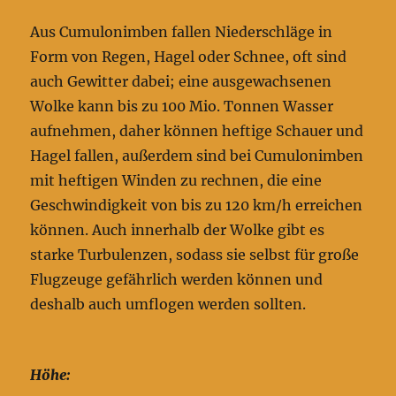
Aus Cumulonimben fallen Niederschläge in
Form von Regen, Hagel oder Schnee, oft sind
auch Gewitter dabei; eine ausgewachsenen
Wolke kann bis zu 100 Mio. Tonnen Wasser
aufnehmen, daher können heftige Schauer und
Hagel fallen, außerdem sind bei Cumulonimben
mit heftigen Winden zu rechnen, die eine
Geschwindigkeit von bis zu 120 km/h erreichen
können. Auch innerhalb der Wolke gibt es
starke Turbulenzen, sodass sie selbst für große
Flugzeuge gefährlich werden können und
deshalb auch umflogen werden sollten.
Höhe: