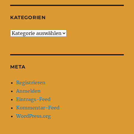
KATEGORIEN
Kategorien
META
Registrieren
Anmelden
Eintrags-Feed
Kommentar-Feed
WordPress.org