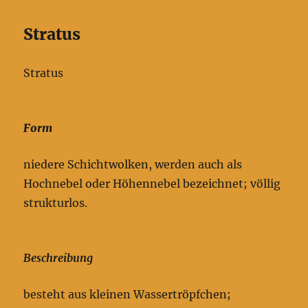
Stratus
Stratus
Form
niedere Schichtwolken, werden auch als
Hochnebel oder Höhennebel bezeichnet; völlig
strukturlos.
Beschreibung
besteht aus kleinen Wassertröpfchen;