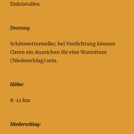
Eiskristallen.
Deutung
Schönwetterwolke; bei Verdichtung können
Cirren ein Anzeichen für eine Warmfront
(Niederschlag) sein.
Höhe:
8-12 km
Niederschlag: