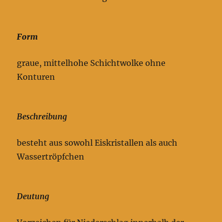
Form
graue, mittelhohe Schichtwolke ohne
Konturen
Beschreibung
besteht aus sowohl Eiskristallen als auch
Wassertröpfchen
Deutung