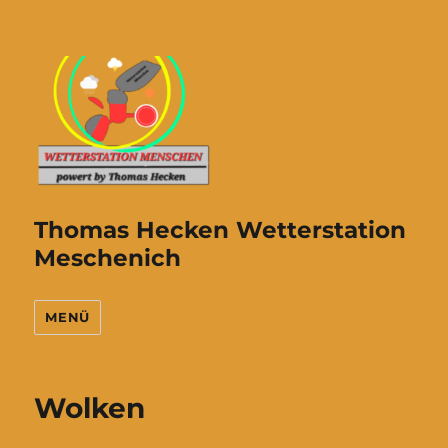
Thomas Hecken Wetterstation
Meschenich
MENÜ
Wolken