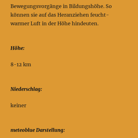
Bewegungsvorgänge in Bildungshöhe. So
können sie auf das Heranziehen feucht-
warmer Luft in der Höhe hindeuten.
Höhe:
8-12 km
Niederschlag:
keiner
meteoblue Darstellung: