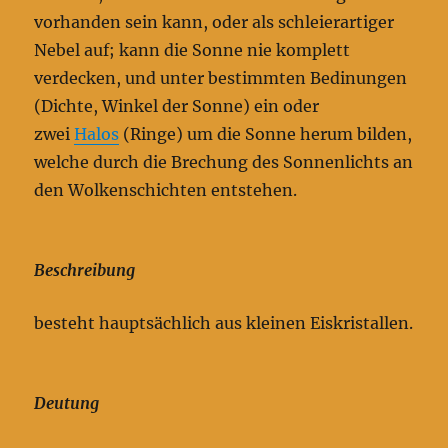
vorhanden sein kann, oder als schleierartiger
Nebel auf; kann die Sonne nie komplett
verdecken, und unter bestimmten Bedinungen
(Dichte, Winkel der Sonne) ein oder
zwei
Halos
(Ringe) um die Sonne herum bilden,
welche durch die Brechung des Sonnenlichts an
den Wolkenschichten entstehen.
Beschreibung
besteht hauptsächlich aus kleinen Eiskristallen.
Deutung