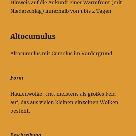
Hinweis auf die Ankunft einer Warmfront (mit
Niederschlag) innerhalb von 1 bis 2 Tagen.
Altocumulus
Altocumulus mit Cumulus im Vordergrund
Form
Haufenwolke; tritt meistens als großes Feld
auf, das aus vielen kleinen einzelnen Wolken
besteht.
Beschreibung