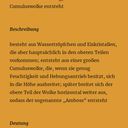
Cumuluswolke entsteht
Beschreibung
besteht aus Wassertröpfchen und Eiskristallen,
die aber hauptsächlich in den oberen Teilen
vorkommen; entsteht aus einer großen
Cumuluswolke, die, wenn sie genug
Feuchtigkeit und Hebungsantrieb besitzt, sich
in die Höhe ausbreitet; später breitet sich der
obere Teil der Wolke horizontal weiter aus,
sodass der sogenannte „Amboss“ entsteht
Deutung