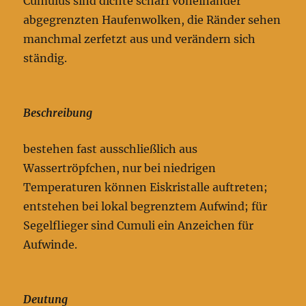
Cumulus sind dichte scharf voneinander
abgegrenzten Haufenwolken, die Ränder sehen
manchmal zerfetzt aus und verändern sich
ständig.
Beschreibung
bestehen fast ausschließlich aus
Wassertröpfchen, nur bei niedrigen
Temperaturen können Eiskristalle auftreten;
entstehen bei lokal begrenztem Aufwind; für
Segelflieger sind Cumuli ein Anzeichen für
Aufwinde.
Deutung