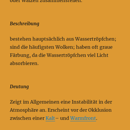
oder Walzen zusammenstellen.
Beschreibung
bestehen hauptsächlich aus Wassertröpfchen;
sind die häufigsten Wolken; haben oft graue
Färbung, da die Wassertröpfchen viel Licht
absorbieren.
Deutung
Zeigt im Allgemeinen eine Instabilität in der
Atmosphäre an. Erscheint vor der Okklusion
zwischen einer
Kalt
– und
Warmfront
.