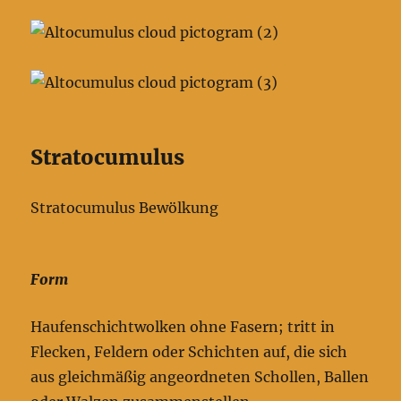
Stratocumulus
Stratocumulus Bewölkung
Form
Haufenschichtwolken ohne Fasern; tritt in
Flecken, Feldern oder Schichten auf, die sich
aus gleichmäßig angeordneten Schollen, Ballen