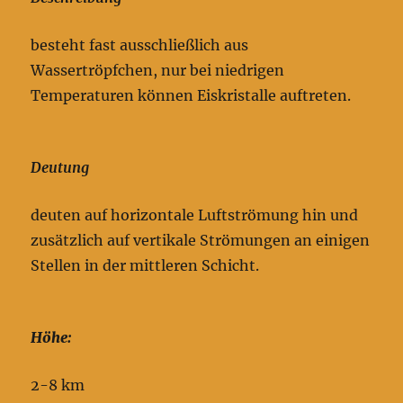
besteht fast ausschließlich aus
Wassertröpfchen, nur bei niedrigen
Temperaturen können Eiskristalle auftreten.
Deutung
deuten auf horizontale Luftströmung hin und
zusätzlich auf vertikale Strömungen an einigen
Stellen in der mittleren Schicht.
Höhe:
2-8 km