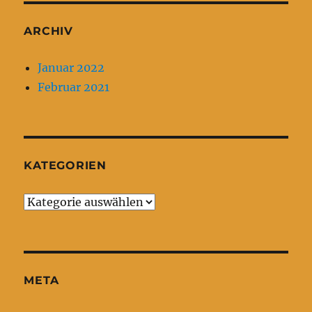
ARCHIV
Januar 2022
Februar 2021
KATEGORIEN
Kategorien
META