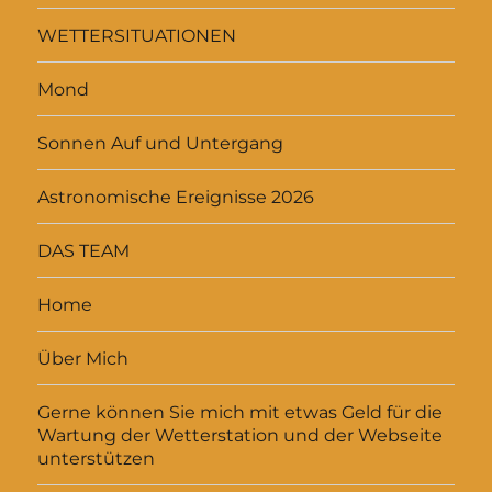
WETTERSITUATIONEN
Mond
Sonnen Auf und Untergang
Astronomische Ereignisse 2026
DAS TEAM
Home
Über Mich
Gerne können Sie mich mit etwas Geld für die
Wartung der Wetterstation und der Webseite
unterstützen