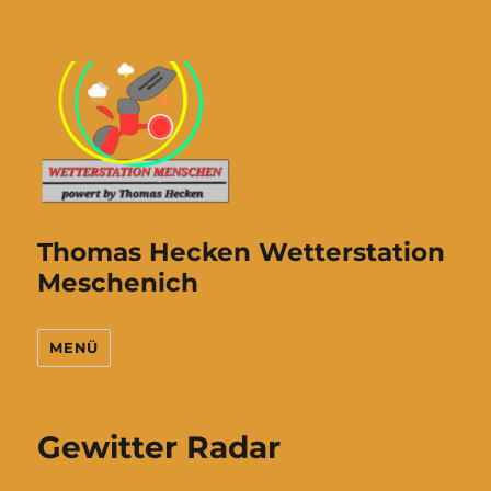
Thomas Hecken Wetterstation
Meschenich
MENÜ
Gewitter Radar