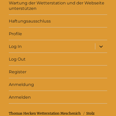
Wartung der Wetterstation und der Webseite
unterstützen
Haftungsausschluss
Profile
Unterme
Log In
anzeigen
Log Out
Register
Anmeldung
Anmelden
Thomas Hecken Wetterstation Meschenich
Stolz