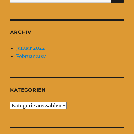
nach:
ARCHIV
Januar 2022
Februar 2021
KATEGORIEN
Kategorien