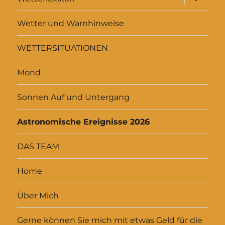
anzeigen
Wetter und Warnhinweise
WETTERSITUATIONEN
Mond
Sonnen Auf und Untergang
Astronomische Ereignisse 2026
DAS TEAM
Home
Über Mich
Gerne können Sie mich mit etwas Geld für die