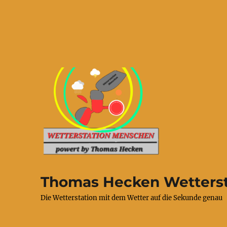
Thomas Hecken Wetterst
Die Wetterstation mit dem Wetter auf die Sekunde genau