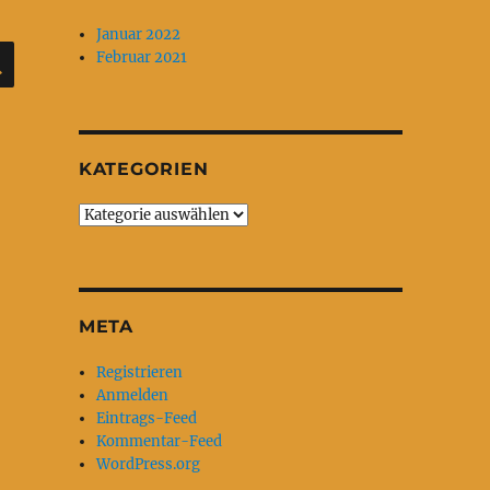
Januar 2022
SUCHEN
Februar 2021
KATEGORIEN
Kategorien
META
Registrieren
Anmelden
Eintrags-Feed
Kommentar-Feed
WordPress.org