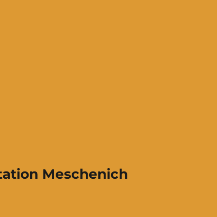
ation Meschenich