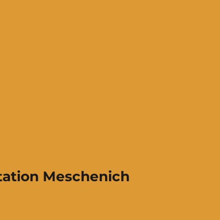
ation Meschenich