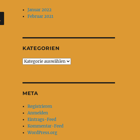
Januar 2022
SUCHEN
Februar 2021
KATEGORIEN
Kategorien
META
Registrieren
Anmelden
Eintrags-Feed
Kommentar-Feed
WordPress.org