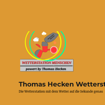
Thomas Hecken Wetterst
Die Wetterstation mit dem Wetter auf die Sekunde genau