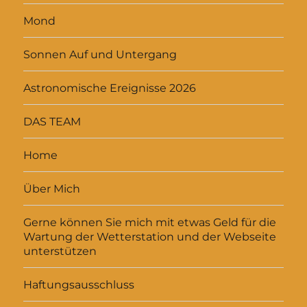
Mond
Sonnen Auf und Untergang
Astronomische Ereignisse 2026
DAS TEAM
Home
Über Mich
Gerne können Sie mich mit etwas Geld für die
Wartung der Wetterstation und der Webseite
unterstützen
Haftungsausschluss