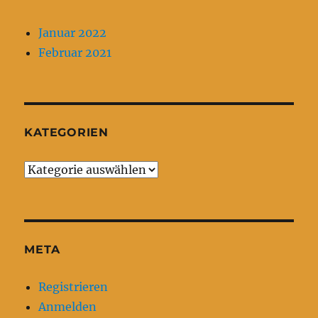
Januar 2022
Februar 2021
KATEGORIEN
Kategorien
META
Registrieren
Anmelden