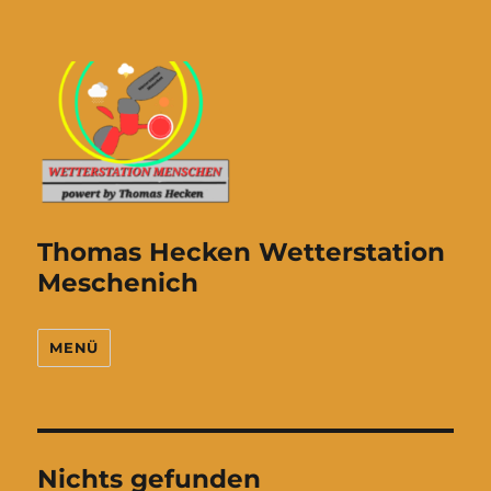
Thomas Hecken Wetterstation
Meschenich
MENÜ
Nichts gefunden