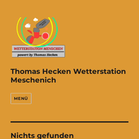
Thomas Hecken Wetterstation
Meschenich
MENÜ
Nichts gefunden