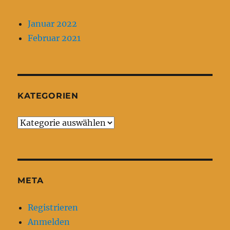
Januar 2022
Februar 2021
KATEGORIEN
Kategorien
META
Registrieren
Anmelden