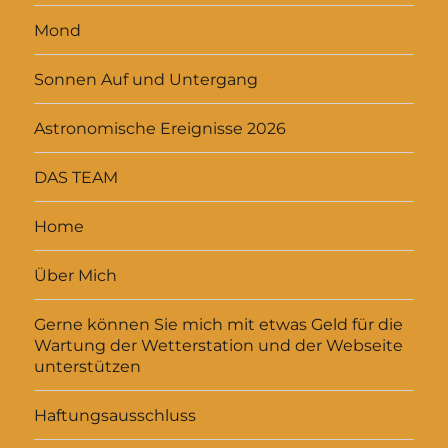
Mond
Sonnen Auf und Untergang
Astronomische Ereignisse 2026
DAS TEAM
Home
Über Mich
Gerne können Sie mich mit etwas Geld für die
Wartung der Wetterstation und der Webseite
unterstützen
Haftungsausschluss